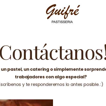
¡Contáctanos
 un pastel, un catering o simplemente sorprende
trabajadores con algo especial?
Escríbenos y te responderemos lo antes posible. :)