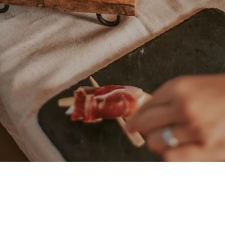
Tiendas: