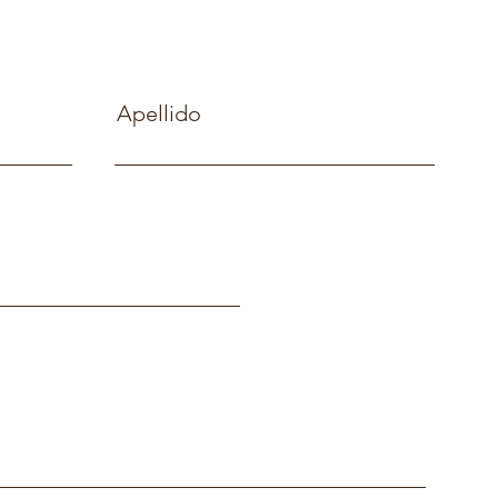
Apellido