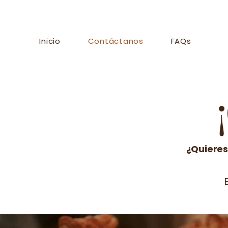
Inicio
Contáctanos
FAQs
¿Quieres