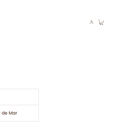
r de Mar