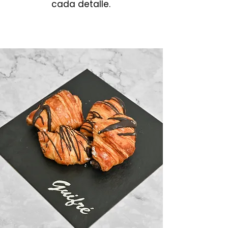
cada detalle.
Bollería