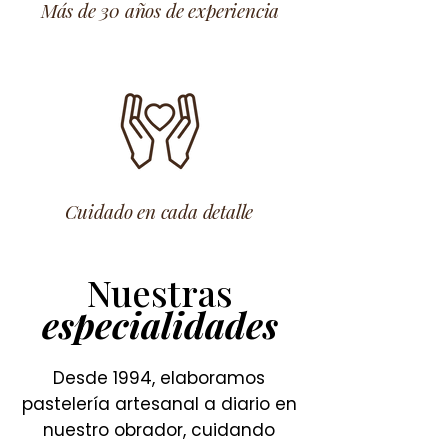
Más de 30 años de experiencia
Cuidado en cada detalle
Nuestras
especialidades
Desde 1994, elaboramos
pastelería artesanal a diario en
nuestro obrador, cuidando