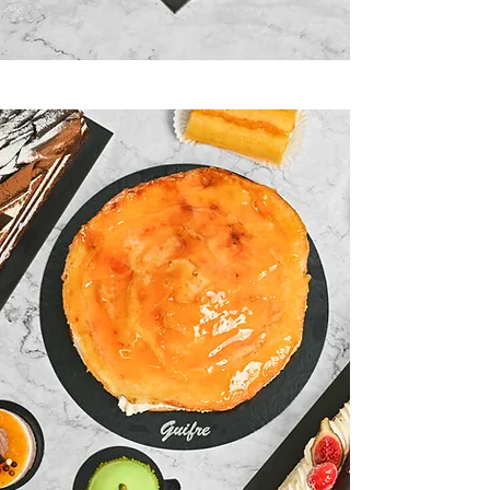
Pastelería