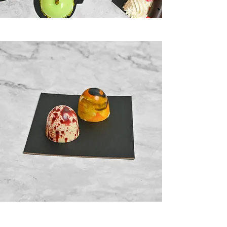
Bombones