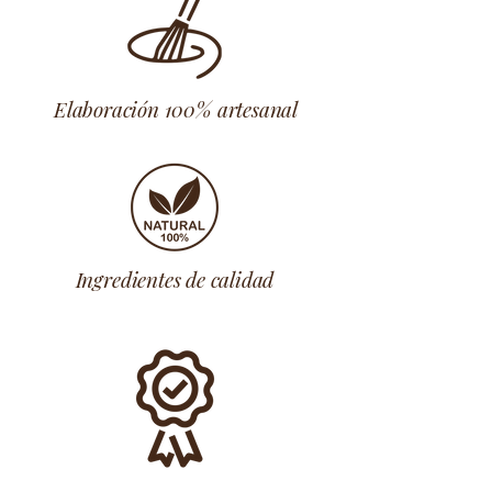
Elaboración 100% artesanal
Ingredientes de calidad