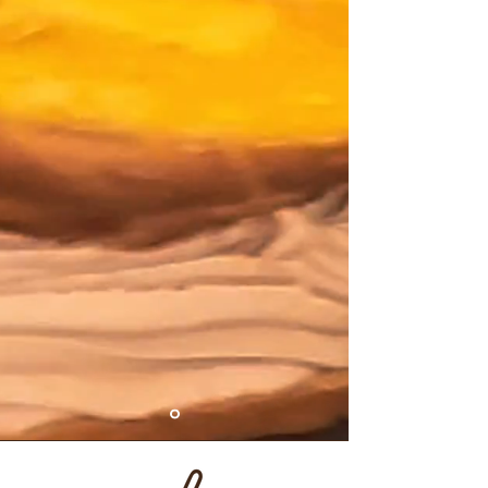
¡Contáctanos!